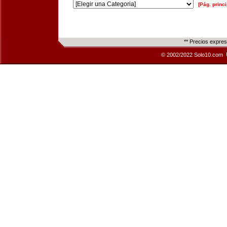
[Pág. princi
** Precios expre
© 2002/2022 Solo10.com