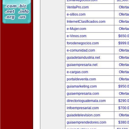
ZonaNegocios.com
$1,500
VentaPro.com
Oferta
e-sitios.com
Oferta
InternetClasificados.com
Oferta
e-Mujer.com
Oferta
e-Vinos.com
$650.
forodenegocios.com
$999.
e-comunidad.com
Oferta
guiadelaindustria.net
Oferta
guiaempresaria.net
Oferta
e-cargas.com
Oferta
portaldeventa.com
Oferta
guiamarketing.com
$950.
guiaempresaria.com
Oferta
directorioguatemala.com
$290.
infoempresarial.com
$700.
guiadetelevision.com
Oferta
guiaemprendedores.com
$380.