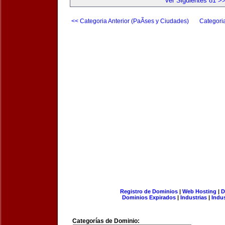
Ver Siguientes 81 >
<< Categoria Anterior (PaÃ­ses y Ciudades)
Categori
Registro de Dominios
|
Web Hosting
|
D
Dominios Expirados
|
Industrias
|
Indu
Categorías de Dominio: