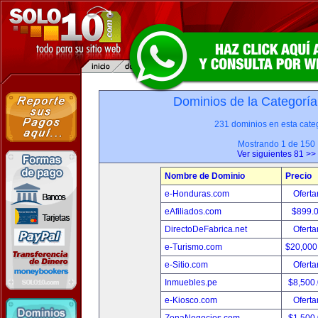
Dominios de la Categoría
231 dominios en esta categ
Mostrando 1 de 150
Ver siguientes 81 >>
Nombre de Dominio
Precio
e-Honduras.com
Oferta
eAfiliados.com
$899.
DirectoDeFabrica.net
Oferta
e-Turismo.com
$20,000
e-Sitio.com
Oferta
Inmuebles.pe
$8,500
e-Kiosco.com
Oferta