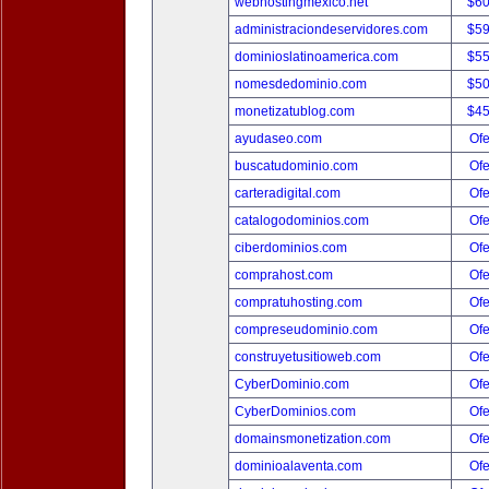
webhostingmexico.net
$6
administraciondeservidores.com
$5
dominioslatinoamerica.com
$5
nomesdedominio.com
$5
monetizatublog.com
$4
ayudaseo.com
Ofe
buscatudominio.com
Ofe
carteradigital.com
Ofe
catalogodominios.com
Ofe
ciberdominios.com
Ofe
comprahost.com
Ofe
compratuhosting.com
Ofe
compreseudominio.com
Ofe
construyetusitioweb.com
Ofe
CyberDominio.com
Ofe
CyberDominios.com
Ofe
domainsmonetization.com
Ofe
dominioalaventa.com
Ofe