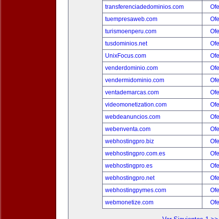
transferenciadedominios.com
Ofe
tuempresaweb.com
Ofe
turismoenperu.com
Ofe
tusdominios.net
Ofe
UnixFocus.com
Ofe
venderdominio.com
Ofe
vendermidominio.com
Ofe
ventademarcas.com
Ofe
videomonetization.com
Ofe
webdeanuncios.com
Ofe
webenventa.com
Ofe
webhostingpro.biz
Ofe
webhostingpro.com.es
Ofe
webhostingpro.es
Ofe
webhostingpro.net
Ofe
webhostingpymes.com
Ofe
webmonetize.com
Ofe