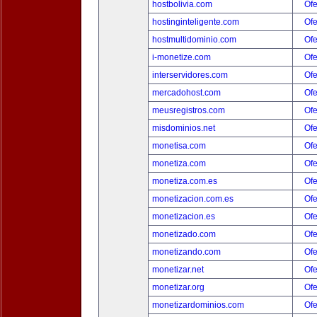
hostbolivia.com
Ofe
hostinginteligente.com
Ofe
hostmultidominio.com
Ofe
i-monetize.com
Ofe
interservidores.com
Ofe
mercadohost.com
Ofe
meusregistros.com
Ofe
misdominios.net
Ofe
monetisa.com
Ofe
monetiza.com
Ofe
monetiza.com.es
Ofe
monetizacion.com.es
Ofe
monetizacion.es
Ofe
monetizado.com
Ofe
monetizando.com
Ofe
monetizar.net
Ofe
monetizar.org
Ofe
monetizardominios.com
Ofe