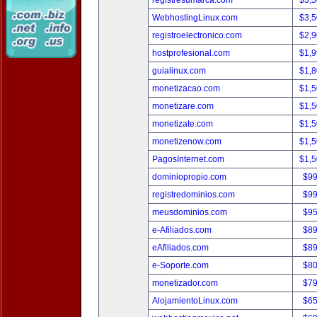
registresumarca.com
$3,
WebhostingLinux.com
$3,
registroelectronico.com
$2,
hostprofesional.com
$1,
guialinux.com
$1,
monetizacao.com
$1,
monetizare.com
$1,
monetizate.com
$1,
monetizenow.com
$1,
PagosInternet.com
$1,
dominiopropio.com
$9
registredominios.com
$9
meusdominios.com
$9
e-Afiliados.com
$8
eAfiliados.com
$8
e-Soporte.com
$8
monetizador.com
$7
AlojamientoLinux.com
$6