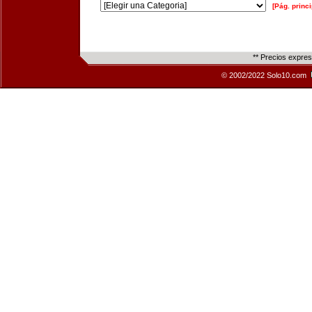
[Pág. princi
** Precios expre
© 2002/2022 Solo10.com