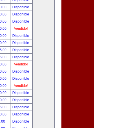
0.00
Disponible
0.00
Disponible
0.00
Disponible
0.00
Disponible
0.00
Vendido!
0.00
Disponible
0.00
Disponible
5.00
Disponible
5.00
Disponible
0.00
Vendido!
0.00
Disponible
0.00
Disponible
0.00
Vendido!
0.00
Disponible
0.00
Disponible
5.00
Disponible
0.00
Disponible
.00
Disponible