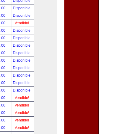
.00
Disponible
.00
Disponible
.00
Disponible
.00
Vendido!
.00
Disponible
.00
Disponible
.00
Disponible
.00
Disponible
.00
Disponible
.00
Disponible
.00
Disponible
.00
Disponible
.00
Disponible
.00
Vendido!
.00
Vendido!
.00
Vendido!
.00
Vendido!
.00
Vendido!