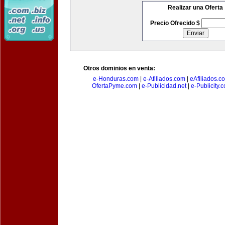
Realizar una Oferta
Precio Ofrecido $
Otros dominios en venta:
e-Honduras.com
|
e-Afiliados.com
|
eAfiliados.c
OfertaPyme.com
|
e-Publicidad.net
|
e-Publicity.