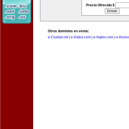
Precio Ofrecido $
Otros dominios en venta:
e-Ciudad.net
|
e-Datos.com
|
e-Ingles.com
|
e-Kiosc