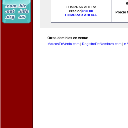
R
COMPRAR AHORA
Precio $
650.00
Precio 
COMPRAR AHORA
Otros dominios en venta:
MarcasEnVenta.com
|
RegistroDeNombres.com
|
e-