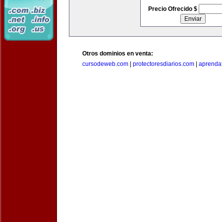
Precio Ofrecido $
Otros dominios en venta:
cursodeweb.com
|
protectoresdiarios.com
|
aprendaf