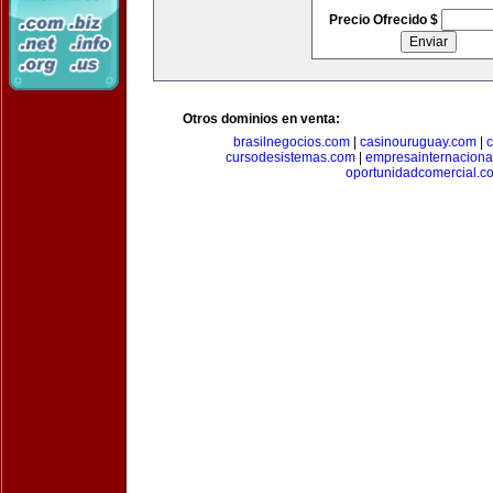
Precio Ofrecido $
Otros dominios en venta:
brasilnegocios.com
|
casinouruguay.com
|
c
cursodesistemas.com
|
empresainternaciona
oportunidadcomercial.c