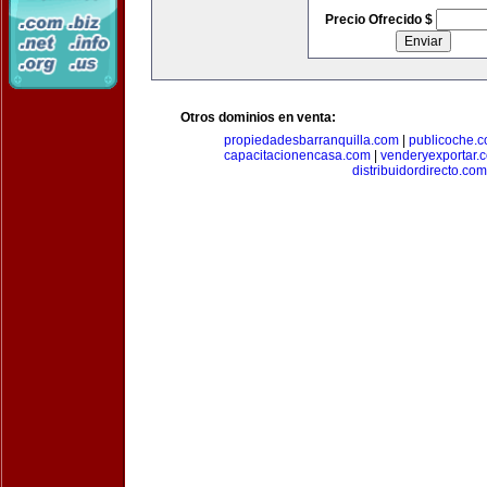
Precio Ofrecido $
Otros dominios en venta:
propiedadesbarranquilla.com
|
publicoche.
capacitacionencasa.com
|
venderyexportar.
distribuidordirecto.com